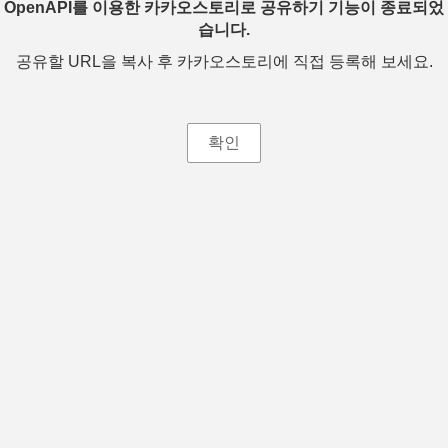
OpenAPI를 이용한 카카오스토리로 공유하기 기능이 종료되었
습니다.
공유할 URL을 복사 후 카카오스토리에 직접 등록해 보세요.
확인