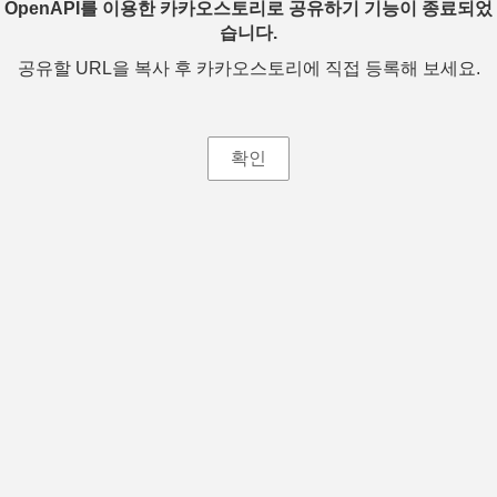
OpenAPI를 이용한 카카오스토리로 공유하기 기능이 종료되었
습니다.
공유할 URL을 복사 후 카카오스토리에 직접 등록해 보세요.
확인