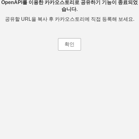
OpenAPI를 이용한 카카오스토리로 공유하기 기능이 종료되었
습니다.
공유할 URL을 복사 후 카카오스토리에 직접 등록해 보세요.
확인