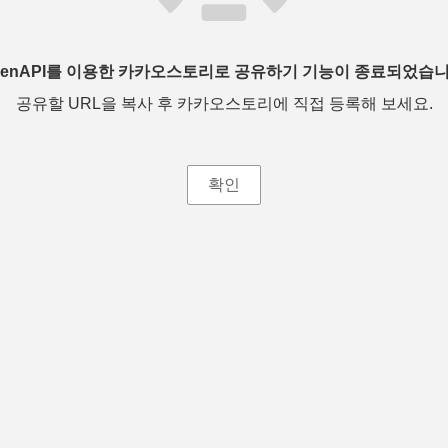
penAPI를 이용한 카카오스토리로 공유하기 기능이 종료되었습니
공유할 URL을 복사 후 카카오스토리에 직접 등록해 보세요.
확인