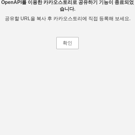
OpenAPI를 이용한 카카오스토리로 공유하기 기능이 종료되었
습니다.
공유할 URL을 복사 후 카카오스토리에 직접 등록해 보세요.
확인