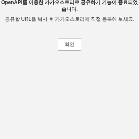
OpenAPI를 이용한 카카오스토리로 공유하기 기능이 종료되었
습니다.
공유할 URL을 복사 후 카카오스토리에 직접 등록해 보세요.
확인