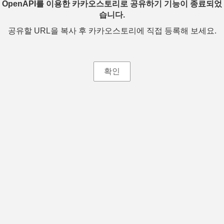
OpenAPI를 이용한 카카오스토리로 공유하기 기능이 종료되었
습니다.
공유할 URL을 복사 후 카카오스토리에 직접 등록해 보세요.
확인