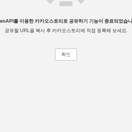
penAPI를 이용한 카카오스토리로 공유하기 기능이 종료되었습니
공유할 URL을 복사 후 카카오스토리에 직접 등록해 보세요.
확인