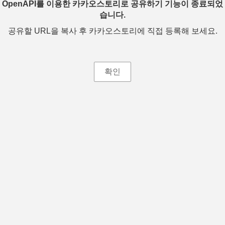
OpenAPI를 이용한 카카오스토리로 공유하기 기능이 종료되었
습니다.
공유할 URL을 복사 후 카카오스토리에 직접 등록해 보세요.
확인