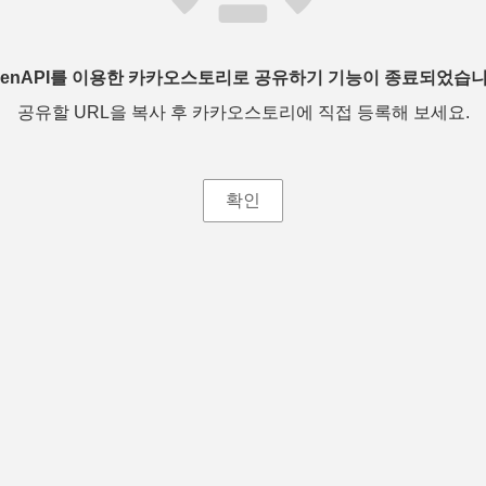
penAPI를 이용한 카카오스토리로 공유하기 기능이 종료되었습니
공유할 URL을 복사 후 카카오스토리에 직접 등록해 보세요.
확인