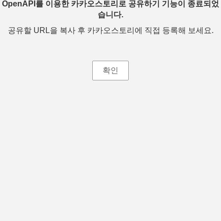
OpenAPI를 이용한 카카오스토리로 공유하기 기능이 종료되었
습니다.
공유할 URL을 복사 후 카카오스토리에 직접 등록해 보세요.
확인