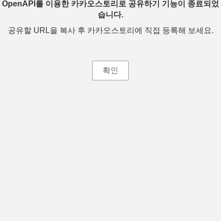
OpenAPI를 이용한 카카오스토리로 공유하기 기능이 종료되었
습니다.
공유할 URL을 복사 후 카카오스토리에 직접 등록해 보세요.
확인