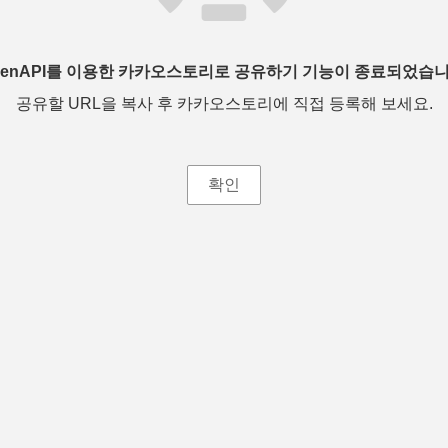
penAPI를 이용한 카카오스토리로 공유하기 기능이 종료되었습니
공유할 URL을 복사 후 카카오스토리에 직접 등록해 보세요.
확인