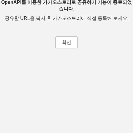
OpenAPI를 이용한 카카오스토리로 공유하기 기능이 종료되었
습니다.
공유할 URL을 복사 후 카카오스토리에 직접 등록해 보세요.
확인