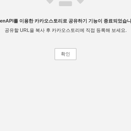
penAPI를 이용한 카카오스토리로 공유하기 기능이 종료되었습니
공유할 URL을 복사 후 카카오스토리에 직접 등록해 보세요.
확인