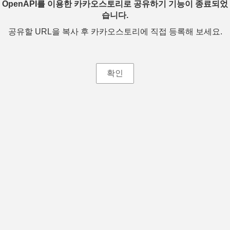
OpenAPI를 이용한 카카오스토리로 공유하기 기능이 종료되었
습니다.
공유할 URL을 복사 후 카카오스토리에 직접 등록해 보세요.
확인