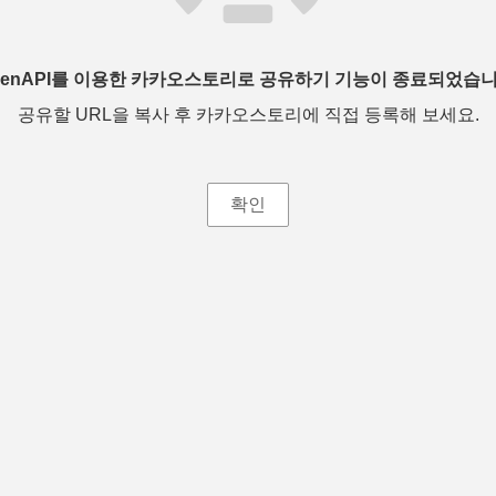
penAPI를 이용한 카카오스토리로 공유하기 기능이 종료되었습니
공유할 URL을 복사 후 카카오스토리에 직접 등록해 보세요.
확인