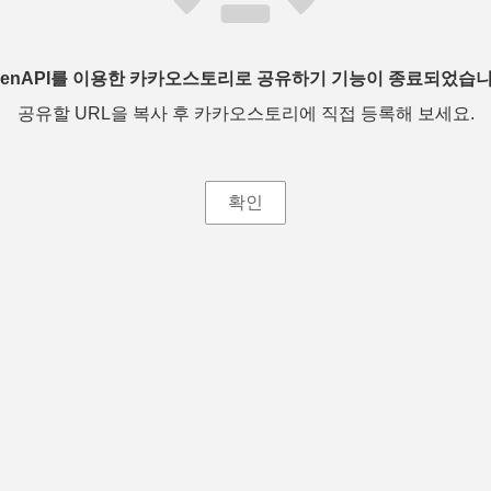
penAPI를 이용한 카카오스토리로 공유하기 기능이 종료되었습니
공유할 URL을 복사 후 카카오스토리에 직접 등록해 보세요.
확인