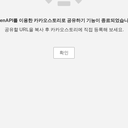
penAPI를 이용한 카카오스토리로 공유하기 기능이 종료되었습니
공유할 URL을 복사 후 카카오스토리에 직접 등록해 보세요.
확인