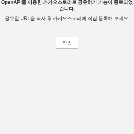
OpenAPI를 이용한 카카오스토리로 공유하기 기능이 종료되었
습니다.
공유할 URL을 복사 후 카카오스토리에 직접 등록해 보세요.
확인