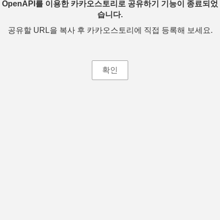
OpenAPI를 이용한 카카오스토리로 공유하기 기능이 종료되었
습니다.
공유할 URL을 복사 후 카카오스토리에 직접 등록해 보세요.
확인