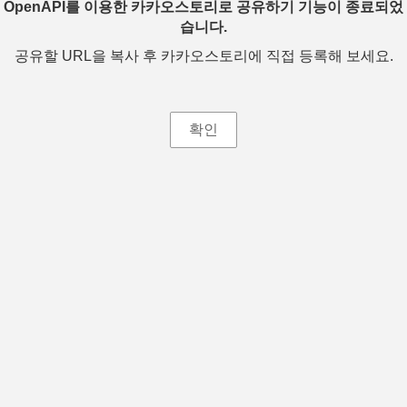
OpenAPI를 이용한 카카오스토리로 공유하기 기능이 종료되었
습니다.
공유할 URL을 복사 후 카카오스토리에 직접 등록해 보세요.
확인