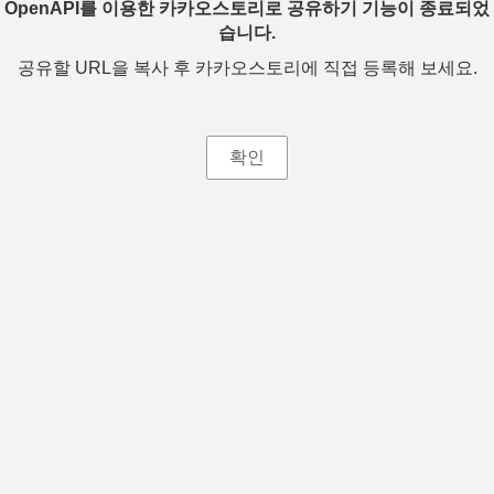
OpenAPI를 이용한 카카오스토리로 공유하기 기능이 종료되었
습니다.
공유할 URL을 복사 후 카카오스토리에 직접 등록해 보세요.
확인