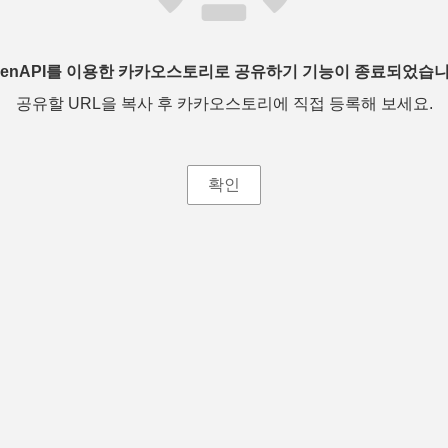
penAPI를 이용한 카카오스토리로 공유하기 기능이 종료되었습니
공유할 URL을 복사 후 카카오스토리에 직접 등록해 보세요.
확인