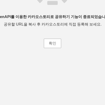
penAPI를 이용한 카카오스토리로 공유하기 기능이 종료되었습니
공유할 URL을 복사 후 카카오스토리에 직접 등록해 보세요.
확인