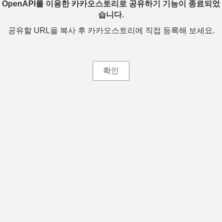
OpenAPI를 이용한 카카오스토리로 공유하기 기능이 종료되었
습니다.
공유할 URL을 복사 후 카카오스토리에 직접 등록해 보세요.
확인