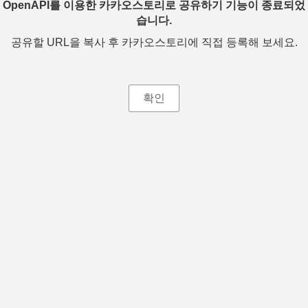
OpenAPI를 이용한 카카오스토리로 공유하기 기능이 종료되었
습니다.
공유할 URL을 복사 후 카카오스토리에 직접 등록해 보세요.
확인