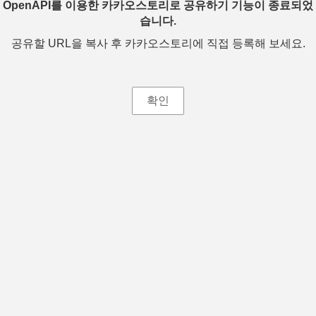
OpenAPI를 이용한 카카오스토리로 공유하기 기능이 종료되었
습니다.
공유할 URL을 복사 후 카카오스토리에 직접 등록해 보세요.
확인