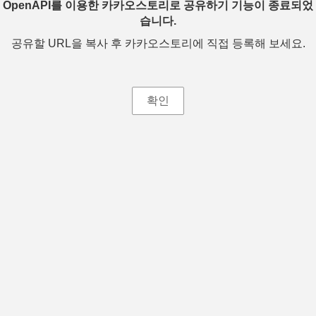
OpenAPI를 이용한 카카오스토리로 공유하기 기능이 종료되었
습니다.
공유할 URL을 복사 후 카카오스토리에 직접 등록해 보세요.
확인