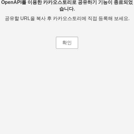
OpenAPI를 이용한 카카오스토리로 공유하기 기능이 종료되었
습니다.
공유할 URL을 복사 후 카카오스토리에 직접 등록해 보세요.
확인