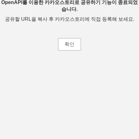
OpenAPI를 이용한 카카오스토리로 공유하기 기능이 종료되었
습니다.
공유할 URL을 복사 후 카카오스토리에 직접 등록해 보세요.
확인