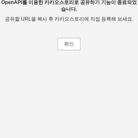
OpenAPI를 이용한 카카오스토리로 공유하기 기능이 종료되었
습니다.
공유할 URL을 복사 후 카카오스토리에 직접 등록해 보세요.
확인