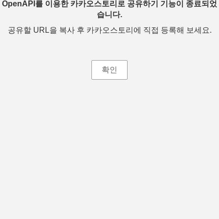
OpenAPI를 이용한 카카오스토리로 공유하기 기능이 종료되었
습니다.
공유할 URL을 복사 후 카카오스토리에 직접 등록해 보세요.
확인