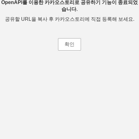
OpenAPI를 이용한 카카오스토리로 공유하기 기능이 종료되었
습니다.
공유할 URL을 복사 후 카카오스토리에 직접 등록해 보세요.
확인