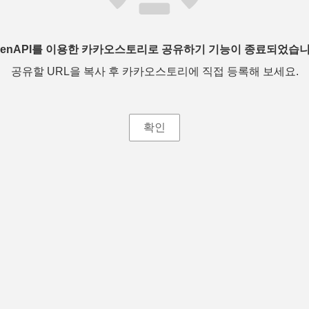
penAPI를 이용한 카카오스토리로 공유하기 기능이 종료되었습니
공유할 URL을 복사 후 카카오스토리에 직접 등록해 보세요.
확인