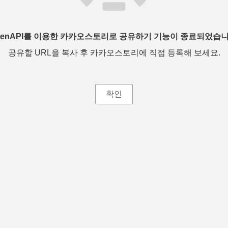
penAPI를 이용한 카카오스토리로 공유하기 기능이 종료되었습니
공유할 URL을 복사 후 카카오스토리에 직접 등록해 보세요.
확인