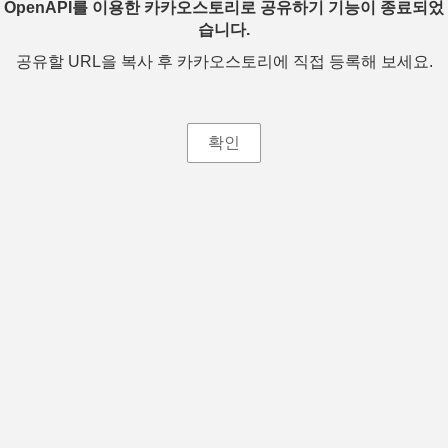
OpenAPI를 이용한 카카오스토리로 공유하기 기능이 종료되었
습니다.
공유할 URL을 복사 후 카카오스토리에 직접 등록해 보세요.
확인