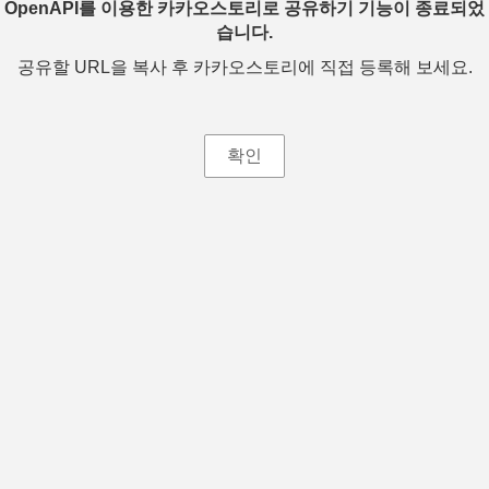
OpenAPI를 이용한 카카오스토리로 공유하기 기능이 종료되었
습니다.
공유할 URL을 복사 후 카카오스토리에 직접 등록해 보세요.
확인