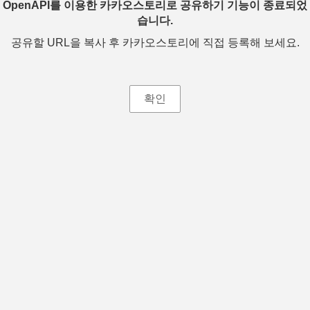
OpenAPI를 이용한 카카오스토리로 공유하기 기능이 종료되었
습니다.
공유할 URL을 복사 후 카카오스토리에 직접 등록해 보세요.
확인