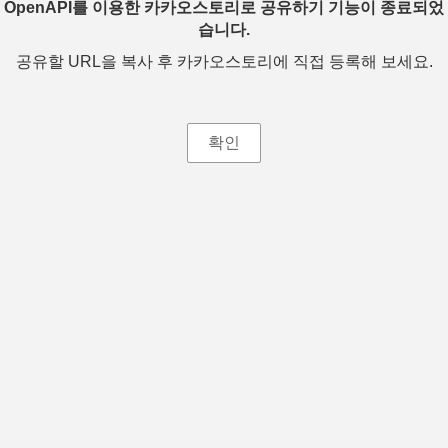
OpenAPI를 이용한 카카오스토리로 공유하기 기능이 종료되었
습니다.
공유할 URL을 복사 후 카카오스토리에 직접 등록해 보세요.
확인