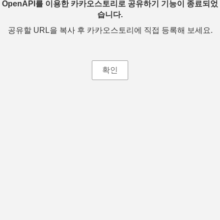
OpenAPI를 이용한 카카오스토리로 공유하기 기능이 종료되었
습니다.
공유할 URL을 복사 후 카카오스토리에 직접 등록해 보세요.
확인