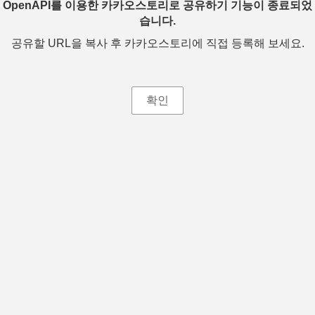
OpenAPI를 이용한 카카오스토리로 공유하기 기능이 종료되었
습니다.
공유할 URL을 복사 후 카카오스토리에 직접 등록해 보세요.
확인