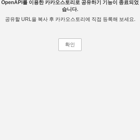
OpenAPI를 이용한 카카오스토리로 공유하기 기능이 종료되었
습니다.
공유할 URL을 복사 후 카카오스토리에 직접 등록해 보세요.
확인