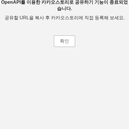
OpenAPI를 이용한 카카오스토리로 공유하기 기능이 종료되었
습니다.
공유할 URL을 복사 후 카카오스토리에 직접 등록해 보세요.
확인