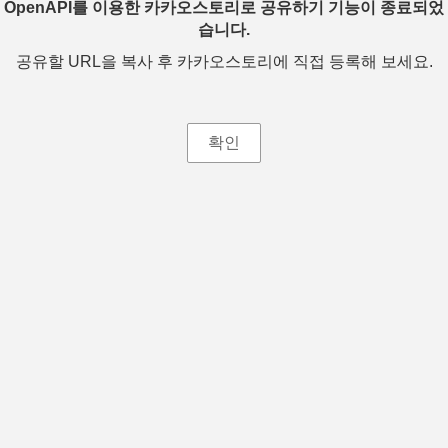
OpenAPI를 이용한 카카오스토리로 공유하기 기능이 종료되었
습니다.
공유할 URL을 복사 후 카카오스토리에 직접 등록해 보세요.
확인