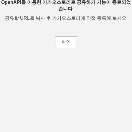
OpenAPI를 이용한 카카오스토리로 공유하기 기능이 종료되었
습니다.
공유할 URL을 복사 후 카카오스토리에 직접 등록해 보세요.
확인