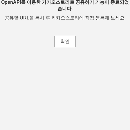
OpenAPI를 이용한 카카오스토리로 공유하기 기능이 종료되었
습니다.
공유할 URL을 복사 후 카카오스토리에 직접 등록해 보세요.
확인