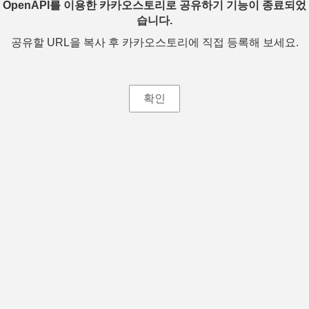
OpenAPI를 이용한 카카오스토리로 공유하기 기능이 종료되었
습니다.
공유할 URL을 복사 후 카카오스토리에 직접 등록해 보세요.
확인