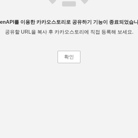
penAPI를 이용한 카카오스토리로 공유하기 기능이 종료되었습니
공유할 URL을 복사 후 카카오스토리에 직접 등록해 보세요.
확인