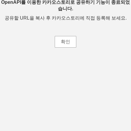
OpenAPI를 이용한 카카오스토리로 공유하기 기능이 종료되었
습니다.
공유할 URL을 복사 후 카카오스토리에 직접 등록해 보세요.
확인